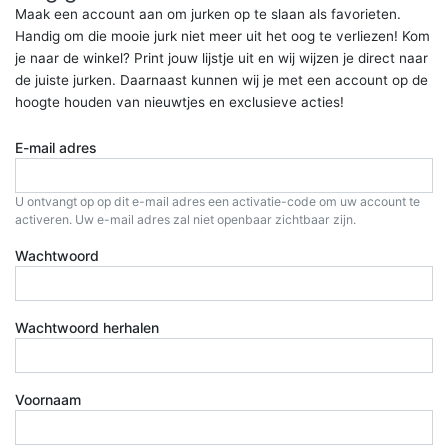
Maak een account aan om jurken op te slaan als favorieten.
Handig om die mooie jurk niet meer uit het oog te verliezen! Kom
je naar de winkel? Print jouw lijstje uit en wij wijzen je direct naar
de juiste jurken. Daarnaast kunnen wij je met een account op de
hoogte houden van nieuwtjes en exclusieve acties!
E-mail adres
U ontvangt op op dit e-mail adres een activatie-code om uw account te
activeren. Uw e-mail adres zal niet openbaar zichtbaar zijn.
Wachtwoord
Wachtwoord herhalen
Voornaam