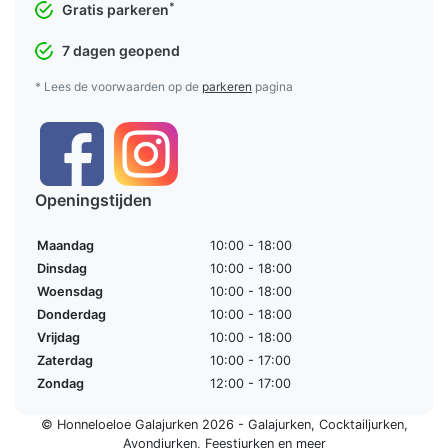
*
Gratis parkeren
7 dagen geopend
* Lees de voorwaarden op de
parkeren
pagina
Openingstijden
Maandag
10:00 - 18:00
Dinsdag
10:00 - 18:00
Woensdag
10:00 - 18:00
Donderdag
10:00 - 18:00
Vrijdag
10:00 - 18:00
Zaterdag
10:00 - 17:00
Zondag
12:00 - 17:00
© Honneloeloe Galajurken 2026 -
Galajurken
,
Cocktailjurken
,
Avondjurken
,
Feestjurken
en meer