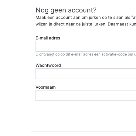
Nog geen account?
Maak een account aan om jurken op te slaan als favor
wijzen je direct naar de juiste jurken. Daarnaast 
E-mail adres
U ontvangt op op dit e-mail adres een activatie-code om u
Wachtwoord
Voornaam