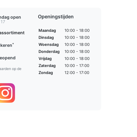
Openingstijden
ondag open
 17
Maandag
10:00 - 18:00
assortiment
Dinsdag
10:00 - 18:00
*
Woensdag
10:00 - 18:00
rkeren
Donderdag
10:00 - 18:00
geopend
Vrijdag
10:00 - 18:00
Zaterdag
10:00 - 17:00
aarden op de
Zondag
12:00 - 17:00