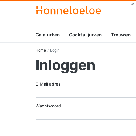
Wi
Galajurken
Cocktailjurken
Trouwen
Home
Login
Inloggen
E-Mail adres
Wachtwoord