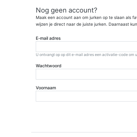
Nog geen account?
Maak een account aan om jurken op te slaan als favor
wijzen je direct naar de juiste jurken. Daarnaast 
E-mail adres
U ontvangt op op dit e-mail adres een activatie-code om u
Wachtwoord
Voornaam