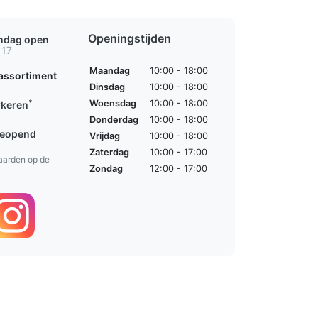
Openingstijden
ondag open
 17
Maandag
10:00 - 18:00
assortiment
Dinsdag
10:00 - 18:00
*
Woensdag
10:00 - 18:00
rkeren
Donderdag
10:00 - 18:00
geopend
Vrijdag
10:00 - 18:00
Zaterdag
10:00 - 17:00
aarden op de
Zondag
12:00 - 17:00