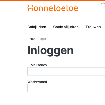
Wi
Galajurken
Cocktailjurken
Trouwen
Home
Login
Inloggen
E-Mail adres
Wachtwoord