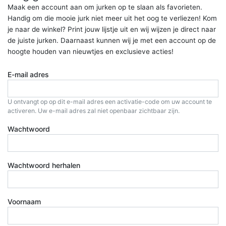
Maak een account aan om jurken op te slaan als favorieten.
Handig om die mooie jurk niet meer uit het oog te verliezen! Kom
je naar de winkel? Print jouw lijstje uit en wij wijzen je direct naar
de juiste jurken. Daarnaast kunnen wij je met een account op de
hoogte houden van nieuwtjes en exclusieve acties!
E-mail adres
U ontvangt op op dit e-mail adres een activatie-code om uw account te
activeren. Uw e-mail adres zal niet openbaar zichtbaar zijn.
Wachtwoord
Wachtwoord herhalen
Voornaam