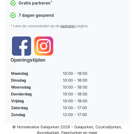
*
Gratis parkeren
7 dagen geopend
* Lees de voorwaarden op de
parkeren
pagina
Openingstijden
Maandag
10:00 - 18:00
Dinsdag
10:00 - 18:00
Woensdag
10:00 - 18:00
Donderdag
10:00 - 18:00
Vrijdag
10:00 - 18:00
Zaterdag
10:00 - 17:00
Zondag
12:00 - 17:00
© Honneloeloe Galajurken 2026 -
Galajurken
,
Cocktailjurken
,
Avondjurken
,
Feestjurken
en meer