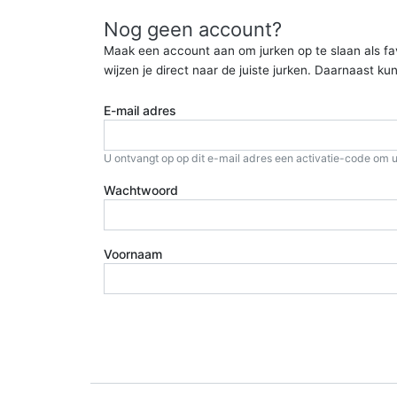
Nog geen account?
Maak een account aan om jurken op te slaan als favor
wijzen je direct naar de juiste jurken. Daarnaast 
E-mail adres
U ontvangt op op dit e-mail adres een activatie-code om u
Wachtwoord
Voornaam