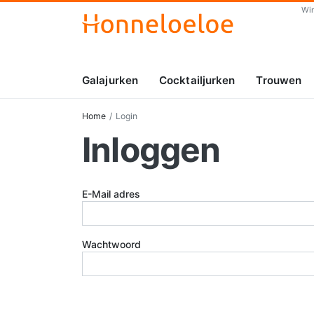
Wi
Galajurken
Cocktailjurken
Trouwen
Home
Login
Inloggen
E-Mail adres
Wachtwoord