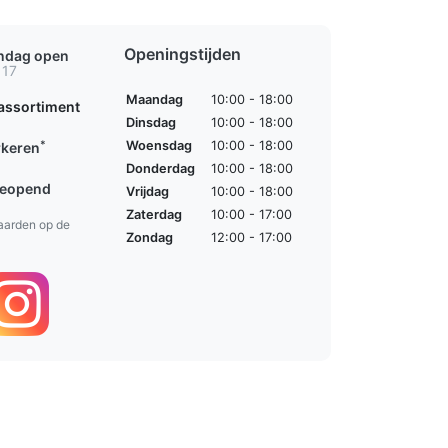
Openingstijden
ondag open
 17
Maandag
10:00 - 18:00
assortiment
Dinsdag
10:00 - 18:00
*
Woensdag
10:00 - 18:00
rkeren
Donderdag
10:00 - 18:00
geopend
Vrijdag
10:00 - 18:00
Zaterdag
10:00 - 17:00
aarden op de
Zondag
12:00 - 17:00