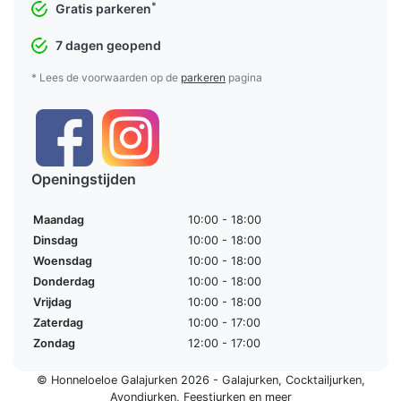
*
Gratis parkeren
7 dagen geopend
* Lees de voorwaarden op de
parkeren
pagina
Openingstijden
Maandag
10:00 - 18:00
Dinsdag
10:00 - 18:00
Woensdag
10:00 - 18:00
Donderdag
10:00 - 18:00
Vrijdag
10:00 - 18:00
Zaterdag
10:00 - 17:00
Zondag
12:00 - 17:00
© Honneloeloe Galajurken 2026 -
Galajurken
,
Cocktailjurken
,
Avondjurken
,
Feestjurken
en meer