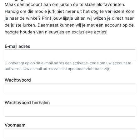
Maak een account aan om jurken op te slaan als favorieten.
Handig om die mooie jurk niet meer uit het oog te verliezen! Kom
je naar de winkel? Print jouw lijstje uit en wij wijzen je direct naar
de juiste jurken. Daarnaast kunnen wij je met een account op de
hoogte houden van nieuwtjes en exclusieve acties!
E-mail adres
U ontvangt op op dit e-mail adres een activatie-code om uw account te
activeren. Uw e-mail adres zal niet openbaar zichtbaar zijn.
Wachtwoord
Wachtwoord herhalen
Voornaam