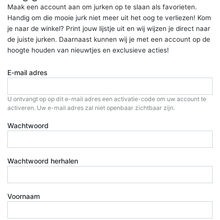
Maak een account aan om jurken op te slaan als favorieten.
Handig om die mooie jurk niet meer uit het oog te verliezen! Kom
je naar de winkel? Print jouw lijstje uit en wij wijzen je direct naar
de juiste jurken. Daarnaast kunnen wij je met een account op de
hoogte houden van nieuwtjes en exclusieve acties!
E-mail adres
U ontvangt op op dit e-mail adres een activatie-code om uw account te
activeren. Uw e-mail adres zal niet openbaar zichtbaar zijn.
Wachtwoord
Wachtwoord herhalen
Voornaam