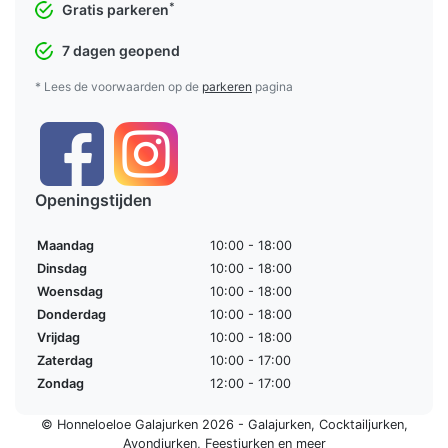
*
Gratis parkeren
7 dagen geopend
* Lees de voorwaarden op de
parkeren
pagina
Openingstijden
Maandag
10:00 - 18:00
Dinsdag
10:00 - 18:00
Woensdag
10:00 - 18:00
Donderdag
10:00 - 18:00
Vrijdag
10:00 - 18:00
Zaterdag
10:00 - 17:00
Zondag
12:00 - 17:00
© Honneloeloe Galajurken 2026 -
Galajurken
,
Cocktailjurken
,
Avondjurken
,
Feestjurken
en meer