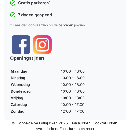
*
Gratis parkeren
7 dagen geopend
* Lees de voorwaarden op de
parkeren
pagina
Openingstijden
Maandag
10:00 - 18:00
Dinsdag
10:00 - 18:00
Woensdag
10:00 - 18:00
Donderdag
10:00 - 18:00
Vrijdag
10:00 - 18:00
Zaterdag
10:00 - 17:00
Zondag
12:00 - 17:00
© Honneloeloe Galajurken 2026 -
Galajurken
,
Cocktailjurken
,
Avondjurken
,
Feestjurken
en meer