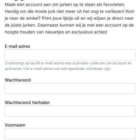
Maak een account aan om jurken op te slaan als favorieten.
Handig om die mooie jurk niet meer uit het oog te verliezen! Kom
je naar de winkel? Print jouw lijstje uit en wij wijzen je direct naar
de juiste jurken. Daarnaast kunnen wij je met een account op de
hoogte houden van nieuwtjes en exclusieve acties!
E-mail adres
U ontvangt op op dit e-mail adres een activatie-code om uw account te
activeren. Uw e-mail adres zal niet openbaar zichtbaar zijn.
Wachtwoord
Wachtwoord herhalen
Voornaam