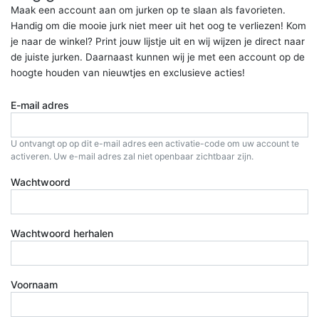
Maak een account aan om jurken op te slaan als favorieten.
Handig om die mooie jurk niet meer uit het oog te verliezen! Kom
je naar de winkel? Print jouw lijstje uit en wij wijzen je direct naar
de juiste jurken. Daarnaast kunnen wij je met een account op de
hoogte houden van nieuwtjes en exclusieve acties!
E-mail adres
U ontvangt op op dit e-mail adres een activatie-code om uw account te
activeren. Uw e-mail adres zal niet openbaar zichtbaar zijn.
Wachtwoord
Wachtwoord herhalen
Voornaam