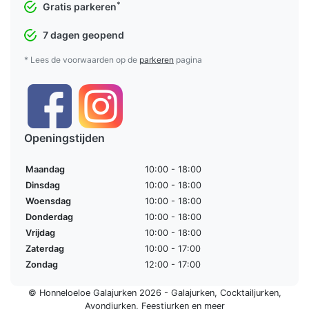
*
Gratis parkeren
7 dagen geopend
* Lees de voorwaarden op de
parkeren
pagina
Openingstijden
Maandag
10:00 - 18:00
Dinsdag
10:00 - 18:00
Woensdag
10:00 - 18:00
Donderdag
10:00 - 18:00
Vrijdag
10:00 - 18:00
Zaterdag
10:00 - 17:00
Zondag
12:00 - 17:00
© Honneloeloe Galajurken 2026 -
Galajurken
,
Cocktailjurken
,
Avondjurken
,
Feestjurken
en meer