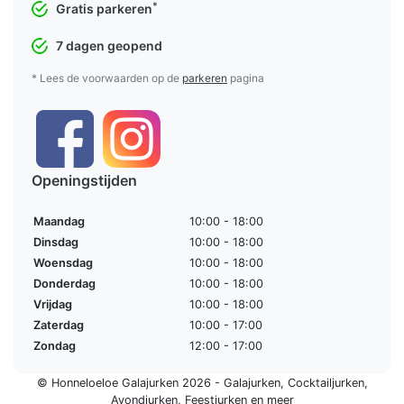
*
Gratis parkeren
7 dagen geopend
* Lees de voorwaarden op de
parkeren
pagina
Openingstijden
Maandag
10:00 - 18:00
Dinsdag
10:00 - 18:00
Woensdag
10:00 - 18:00
Donderdag
10:00 - 18:00
Vrijdag
10:00 - 18:00
Zaterdag
10:00 - 17:00
Zondag
12:00 - 17:00
© Honneloeloe Galajurken 2026 -
Galajurken
,
Cocktailjurken
,
Avondjurken
,
Feestjurken
en meer