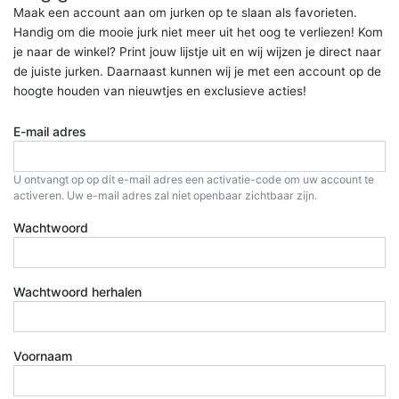
Maak een account aan om jurken op te slaan als favorieten.
Handig om die mooie jurk niet meer uit het oog te verliezen! Kom
je naar de winkel? Print jouw lijstje uit en wij wijzen je direct naar
de juiste jurken. Daarnaast kunnen wij je met een account op de
hoogte houden van nieuwtjes en exclusieve acties!
E-mail adres
U ontvangt op op dit e-mail adres een activatie-code om uw account te
activeren. Uw e-mail adres zal niet openbaar zichtbaar zijn.
Wachtwoord
Wachtwoord herhalen
Voornaam