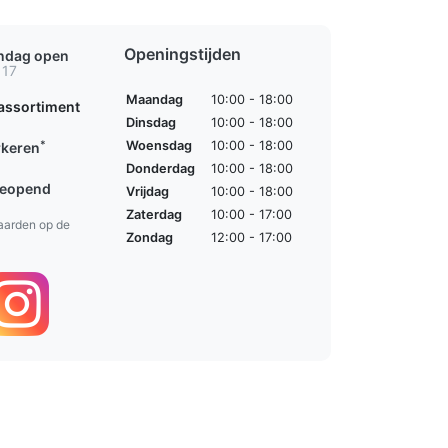
Openingstijden
ondag open
 17
Maandag
10:00 - 18:00
assortiment
Dinsdag
10:00 - 18:00
*
Woensdag
10:00 - 18:00
rkeren
Donderdag
10:00 - 18:00
geopend
Vrijdag
10:00 - 18:00
Zaterdag
10:00 - 17:00
aarden op de
Zondag
12:00 - 17:00