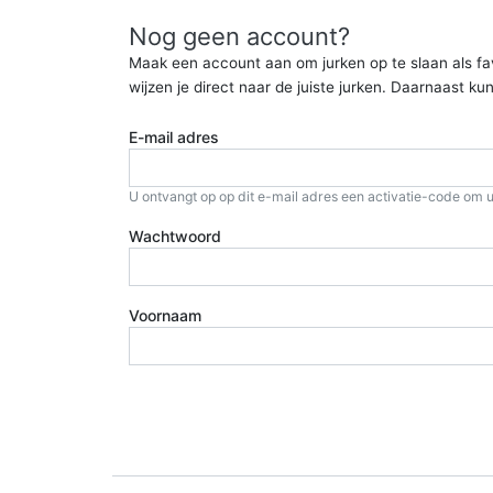
Nog geen account?
Maak een account aan om jurken op te slaan als favor
wijzen je direct naar de juiste jurken. Daarnaast 
E-mail adres
U ontvangt op op dit e-mail adres een activatie-code om u
Wachtwoord
Voornaam