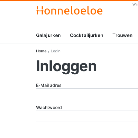
Wi
Galajurken
Cocktailjurken
Trouwen
Home
Login
Inloggen
E-Mail adres
Wachtwoord