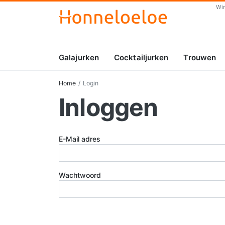
Wi
Galajurken
Cocktailjurken
Trouwen
Home
Login
Inloggen
E-Mail adres
Wachtwoord