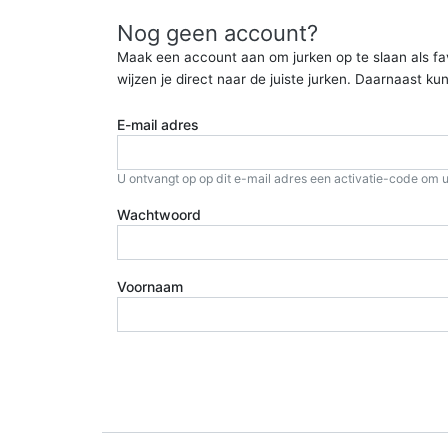
Nog geen account?
Maak een account aan om jurken op te slaan als favor
wijzen je direct naar de juiste jurken. Daarnaast 
E-mail adres
U ontvangt op op dit e-mail adres een activatie-code om u
Wachtwoord
Voornaam