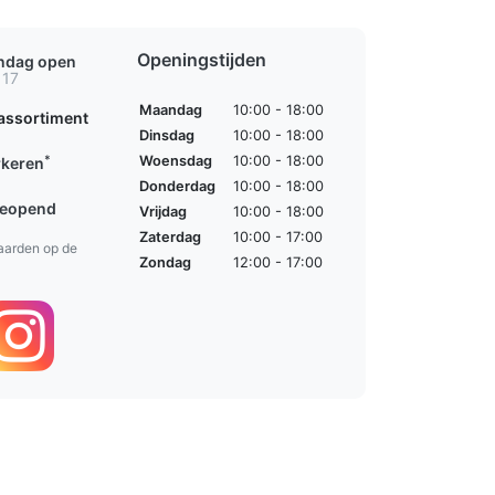
Openingstijden
ondag open
 17
Maandag
10:00 - 18:00
assortiment
Dinsdag
10:00 - 18:00
*
Woensdag
10:00 - 18:00
rkeren
Donderdag
10:00 - 18:00
geopend
Vrijdag
10:00 - 18:00
Zaterdag
10:00 - 17:00
aarden op de
Zondag
12:00 - 17:00