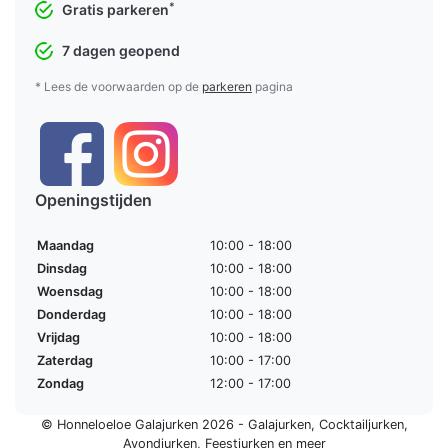
*
Gratis parkeren
7 dagen geopend
* Lees de voorwaarden op de
parkeren
pagina
Openingstijden
Maandag
10:00 - 18:00
Dinsdag
10:00 - 18:00
Woensdag
10:00 - 18:00
Donderdag
10:00 - 18:00
Vrijdag
10:00 - 18:00
Zaterdag
10:00 - 17:00
Zondag
12:00 - 17:00
© Honneloeloe Galajurken 2026 -
Galajurken
,
Cocktailjurken
,
Avondjurken
,
Feestjurken
en meer