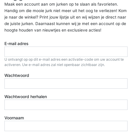
Maak een account aan om jurken op te slaan als favorieten.
Handig om die mooie jurk niet meer uit het oog te verliezen! Kom
je naar de winkel? Print jouw lijstje uit en wij wijzen je direct naar
de juiste jurken. Daarnaast kunnen wij je met een account op de
hoogte houden van nieuwtjes en exclusieve acties!
E-mail adres
U ontvangt op op dit e-mail adres een activatie-code om uw account te
activeren. Uw e-mail adres zal niet openbaar zichtbaar zijn.
Wachtwoord
Wachtwoord herhalen
Voornaam