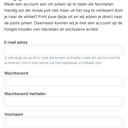
Maak een account aan om jurken op te slaan als favorieten.
Handig om die mooie jurk niet meer uit het oog te verliezen! Kom
je naar de winkel? Print jouw lijstje uit en wij wijzen je direct naar
de juiste jurken. Daarnaast kunnen wij je met een account op de
hoogte houden van nieuwtjes en exclusieve acties!
E-mail adres
U ontvangt op op dit e-mail adres een activatie-code om uw account te
activeren. Uw e-mail adres zal niet openbaar zichtbaar zijn.
Wachtwoord
Wachtwoord herhalen
Voornaam