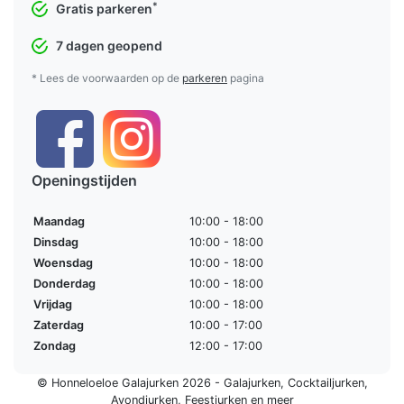
*
Gratis parkeren
7 dagen geopend
* Lees de voorwaarden op de
parkeren
pagina
Openingstijden
Maandag
10:00 - 18:00
Dinsdag
10:00 - 18:00
Woensdag
10:00 - 18:00
Donderdag
10:00 - 18:00
Vrijdag
10:00 - 18:00
Zaterdag
10:00 - 17:00
Zondag
12:00 - 17:00
© Honneloeloe Galajurken 2026 -
Galajurken
,
Cocktailjurken
,
Avondjurken
,
Feestjurken
en meer