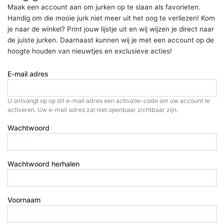
Maak een account aan om jurken op te slaan als favorieten.
Handig om die mooie jurk niet meer uit het oog te verliezen! Kom
je naar de winkel? Print jouw lijstje uit en wij wijzen je direct naar
de juiste jurken. Daarnaast kunnen wij je met een account op de
hoogte houden van nieuwtjes en exclusieve acties!
E-mail adres
U ontvangt op op dit e-mail adres een activatie-code om uw account te
activeren. Uw e-mail adres zal niet openbaar zichtbaar zijn.
Wachtwoord
Wachtwoord herhalen
Voornaam