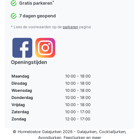
*
Gratis parkeren
7 dagen geopend
* Lees de voorwaarden op de
parkeren
pagina
Openingstijden
Maandag
10:00 - 18:00
Dinsdag
10:00 - 18:00
Woensdag
10:00 - 18:00
Donderdag
10:00 - 18:00
Vrijdag
10:00 - 18:00
Zaterdag
10:00 - 17:00
Zondag
12:00 - 17:00
© Honneloeloe Galajurken 2026 -
Galajurken
,
Cocktailjurken
,
Avondjurken
,
Feestjurken
en meer