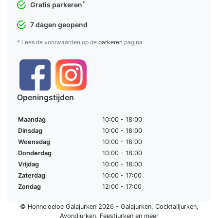
*
Gratis parkeren
7 dagen geopend
* Lees de voorwaarden op de
parkeren
pagina
Openingstijden
Maandag
10:00 - 18:00
Dinsdag
10:00 - 18:00
Woensdag
10:00 - 18:00
Donderdag
10:00 - 18:00
Vrijdag
10:00 - 18:00
Zaterdag
10:00 - 17:00
Zondag
12:00 - 17:00
© Honneloeloe Galajurken 2026 -
Galajurken
,
Cocktailjurken
,
Avondjurken
,
Feestjurken
en meer