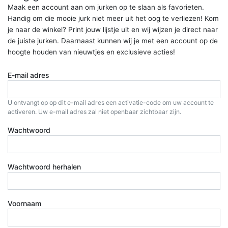
Maak een account aan om jurken op te slaan als favorieten.
Handig om die mooie jurk niet meer uit het oog te verliezen! Kom
je naar de winkel? Print jouw lijstje uit en wij wijzen je direct naar
de juiste jurken. Daarnaast kunnen wij je met een account op de
hoogte houden van nieuwtjes en exclusieve acties!
E-mail adres
U ontvangt op op dit e-mail adres een activatie-code om uw account te
activeren. Uw e-mail adres zal niet openbaar zichtbaar zijn.
Wachtwoord
Wachtwoord herhalen
Voornaam