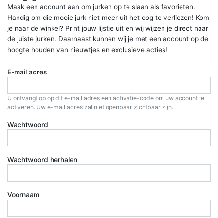
Maak een account aan om jurken op te slaan als favorieten.
Handig om die mooie jurk niet meer uit het oog te verliezen! Kom
je naar de winkel? Print jouw lijstje uit en wij wijzen je direct naar
de juiste jurken. Daarnaast kunnen wij je met een account op de
hoogte houden van nieuwtjes en exclusieve acties!
E-mail adres
U ontvangt op op dit e-mail adres een activatie-code om uw account te
activeren. Uw e-mail adres zal niet openbaar zichtbaar zijn.
Wachtwoord
Wachtwoord herhalen
Voornaam