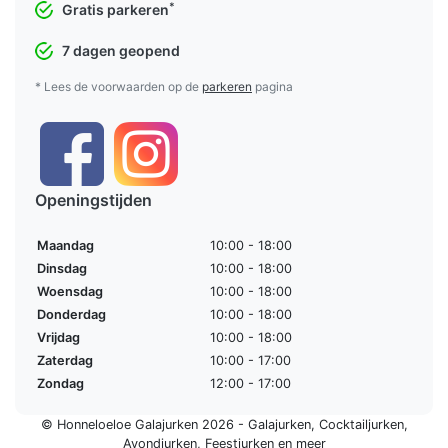
*
Gratis parkeren
7 dagen geopend
* Lees de voorwaarden op de
parkeren
pagina
Openingstijden
Maandag
10:00 - 18:00
Dinsdag
10:00 - 18:00
Woensdag
10:00 - 18:00
Donderdag
10:00 - 18:00
Vrijdag
10:00 - 18:00
Zaterdag
10:00 - 17:00
Zondag
12:00 - 17:00
© Honneloeloe Galajurken 2026 -
Galajurken
,
Cocktailjurken
,
Avondjurken
,
Feestjurken
en meer