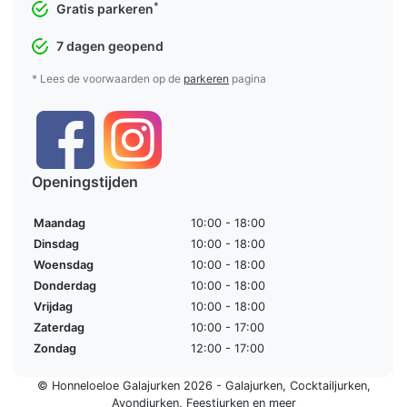
*
Gratis parkeren
7 dagen geopend
* Lees de voorwaarden op de
parkeren
pagina
Openingstijden
Maandag
10:00 - 18:00
Dinsdag
10:00 - 18:00
Woensdag
10:00 - 18:00
Donderdag
10:00 - 18:00
Vrijdag
10:00 - 18:00
Zaterdag
10:00 - 17:00
Zondag
12:00 - 17:00
© Honneloeloe Galajurken 2026 -
Galajurken
,
Cocktailjurken
,
Avondjurken
,
Feestjurken
en meer