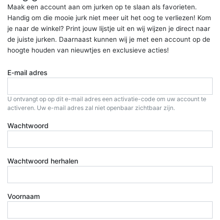
Maak een account aan om jurken op te slaan als favorieten.
Handig om die mooie jurk niet meer uit het oog te verliezen! Kom
je naar de winkel? Print jouw lijstje uit en wij wijzen je direct naar
de juiste jurken. Daarnaast kunnen wij je met een account op de
hoogte houden van nieuwtjes en exclusieve acties!
E-mail adres
U ontvangt op op dit e-mail adres een activatie-code om uw account te
activeren. Uw e-mail adres zal niet openbaar zichtbaar zijn.
Wachtwoord
Wachtwoord herhalen
Voornaam