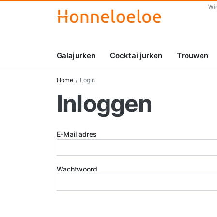
Wi
Galajurken
Cocktailjurken
Trouwen
Home
Login
Inloggen
E-Mail adres
Wachtwoord