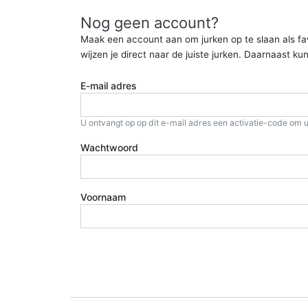
Nog geen account?
Maak een account aan om jurken op te slaan als favor
wijzen je direct naar de juiste jurken. Daarnaast 
E-mail adres
U ontvangt op op dit e-mail adres een activatie-code om u
Wachtwoord
Voornaam