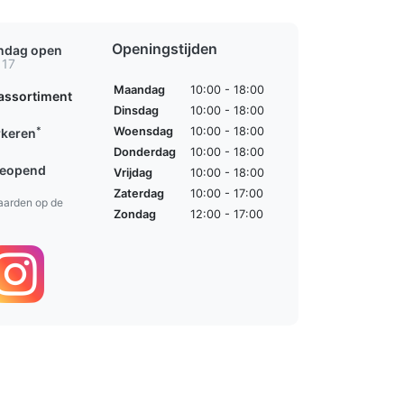
Openingstijden
ondag open
 17
Maandag
10:00 - 18:00
assortiment
Dinsdag
10:00 - 18:00
*
Woensdag
10:00 - 18:00
rkeren
Donderdag
10:00 - 18:00
geopend
Vrijdag
10:00 - 18:00
Zaterdag
10:00 - 17:00
aarden op de
Zondag
12:00 - 17:00