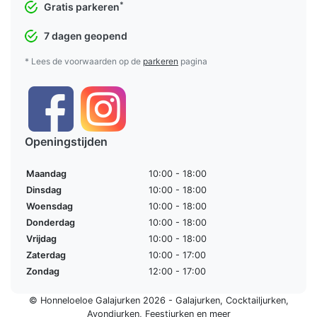
*
Gratis parkeren
7 dagen geopend
* Lees de voorwaarden op de
parkeren
pagina
Openingstijden
Maandag
10:00 - 18:00
Dinsdag
10:00 - 18:00
Woensdag
10:00 - 18:00
Donderdag
10:00 - 18:00
Vrijdag
10:00 - 18:00
Zaterdag
10:00 - 17:00
Zondag
12:00 - 17:00
© Honneloeloe Galajurken 2026 -
Galajurken
,
Cocktailjurken
,
Avondjurken
,
Feestjurken
en meer