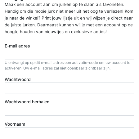
Maak een account aan om jurken op te slaan als favorieten.
Handig om die mooie jurk niet meer uit het oog te verliezen! Kom
je naar de winkel? Print jouw lijstje uit en wij wijzen je direct naar
de juiste jurken. Daarnaast kunnen wij je met een account op de
hoogte houden van nieuwtjes en exclusieve acties!
E-mail adres
U ontvangt op op dit e-mail adres een activatie-code om uw account te
activeren. Uw e-mail adres zal niet openbaar zichtbaar zijn.
Wachtwoord
Wachtwoord herhalen
Voornaam