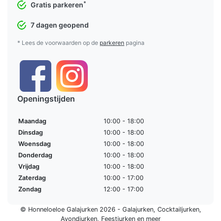
*
Gratis parkeren
7 dagen geopend
* Lees de voorwaarden op de
parkeren
pagina
Openingstijden
Maandag
10:00 - 18:00
Dinsdag
10:00 - 18:00
Woensdag
10:00 - 18:00
Donderdag
10:00 - 18:00
Vrijdag
10:00 - 18:00
Zaterdag
10:00 - 17:00
Zondag
12:00 - 17:00
© Honneloeloe Galajurken 2026 -
Galajurken
,
Cocktailjurken
,
Avondjurken
,
Feestjurken
en meer