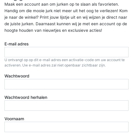
Maak een account aan om jurken op te slaan als favorieten.
Handig om die mooie jurk niet meer uit het oog te verliezen! Kom
je naar de winkel? Print jouw lijstje uit en wij wijzen je direct naar
de juiste jurken. Daarnaast kunnen wij je met een account op de
hoogte houden van nieuwtjes en exclusieve acties!
E-mail adres
U ontvangt op op dit e-mail adres een activatie-code om uw account te
activeren. Uw e-mail adres zal niet openbaar zichtbaar zijn.
Wachtwoord
Wachtwoord herhalen
Voornaam