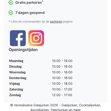
*
Gratis parkeren
7 dagen geopend
* Lees de voorwaarden op de
parkeren
pagina
Openingstijden
Maandag
10:00 - 18:00
Dinsdag
10:00 - 18:00
Woensdag
10:00 - 18:00
Donderdag
10:00 - 18:00
Vrijdag
10:00 - 18:00
Zaterdag
10:00 - 17:00
Zondag
12:00 - 17:00
© Honneloeloe Galajurken 2026 -
Galajurken
,
Cocktailjurken
,
Avondjurken
,
Feestjurken
en meer