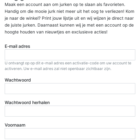
Maak een account aan om jurken op te slaan als favorieten.
Handig om die mooie jurk niet meer uit het oog te verliezen! Kom
je naar de winkel? Print jouw lijstje uit en wij wijzen je direct naar
de juiste jurken. Daarnaast kunnen wij je met een account op de
hoogte houden van nieuwtjes en exclusieve acties!
E-mail adres
U ontvangt op op dit e-mail adres een activatie-code om uw account te
activeren. Uw e-mail adres zal niet openbaar zichtbaar zijn.
Wachtwoord
Wachtwoord herhalen
Voornaam