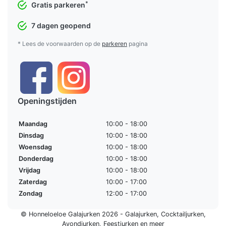
*
Gratis parkeren
7 dagen geopend
* Lees de voorwaarden op de
parkeren
pagina
Openingstijden
Maandag
10:00 - 18:00
Dinsdag
10:00 - 18:00
Woensdag
10:00 - 18:00
Donderdag
10:00 - 18:00
Vrijdag
10:00 - 18:00
Zaterdag
10:00 - 17:00
Zondag
12:00 - 17:00
© Honneloeloe Galajurken 2026 -
Galajurken
,
Cocktailjurken
,
Avondjurken
,
Feestjurken
en meer