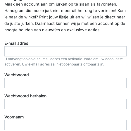
Maak een account aan om jurken op te slaan als favorieten.
Handig om die mooie jurk niet meer uit het oog te verliezen! Kom
je naar de winkel? Print jouw lijstje uit en wij wijzen je direct naar
de juiste jurken. Daarnaast kunnen wij je met een account op de
hoogte houden van nieuwtjes en exclusieve acties!
E-mail adres
U ontvangt op op dit e-mail adres een activatie-code om uw account te
activeren. Uw e-mail adres zal niet openbaar zichtbaar zijn.
Wachtwoord
Wachtwoord herhalen
Voornaam