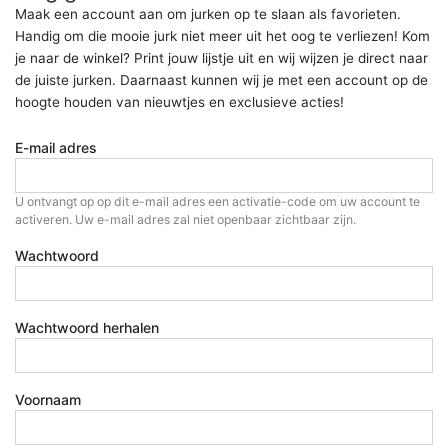
Maak een account aan om jurken op te slaan als favorieten.
Handig om die mooie jurk niet meer uit het oog te verliezen! Kom
je naar de winkel? Print jouw lijstje uit en wij wijzen je direct naar
de juiste jurken. Daarnaast kunnen wij je met een account op de
hoogte houden van nieuwtjes en exclusieve acties!
E-mail adres
U ontvangt op op dit e-mail adres een activatie-code om uw account te
activeren. Uw e-mail adres zal niet openbaar zichtbaar zijn.
Wachtwoord
Wachtwoord herhalen
Voornaam