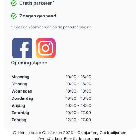
*
Gratis parkeren
7 dagen geopend
* Lees de voorwaarden op de
parkeren
pagina
Openingstijden
Maandag
10:00 - 18:00
Dinsdag
10:00 - 18:00
Woensdag
10:00 - 18:00
Donderdag
10:00 - 18:00
Vrijdag
10:00 - 18:00
Zaterdag
10:00 - 17:00
Zondag
12:00 - 17:00
© Honneloeloe Galajurken 2026 -
Galajurken
,
Cocktailjurken
,
Avondjurken
,
Feestjurken
en meer