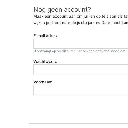
Nog geen account?
Maak een account aan om jurken op te slaan als favor
wijzen je direct naar de juiste jurken. Daarnaast 
E-mail adres
U ontvangt op op dit e-mail adres een activatie-code om u
Wachtwoord
Voornaam