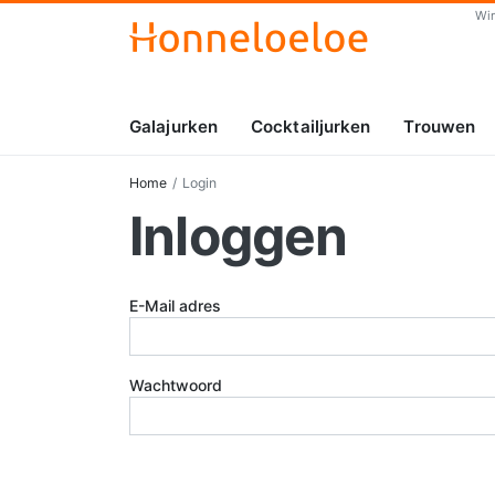
Wi
Galajurken
Cocktailjurken
Trouwen
Home
Login
Inloggen
E-Mail adres
Wachtwoord