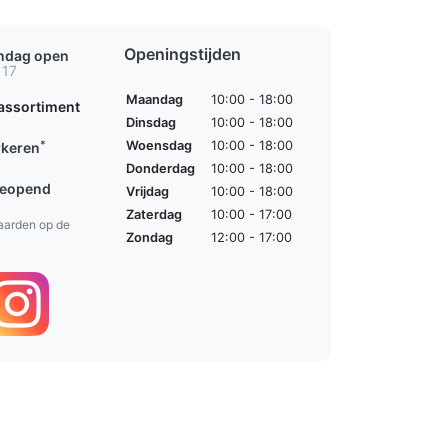
Openingstijden
ondag open
 17
Maandag
10:00 - 18:00
assortiment
Dinsdag
10:00 - 18:00
*
Woensdag
10:00 - 18:00
rkeren
Donderdag
10:00 - 18:00
geopend
Vrijdag
10:00 - 18:00
Zaterdag
10:00 - 17:00
aarden op de
Zondag
12:00 - 17:00