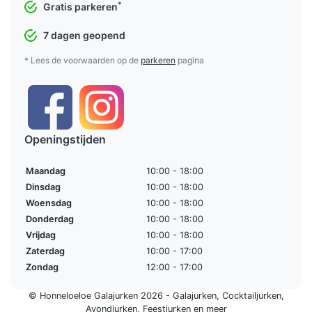
*
Gratis parkeren
7 dagen geopend
* Lees de voorwaarden op de
parkeren
pagina
Openingstijden
Maandag
10:00 - 18:00
Dinsdag
10:00 - 18:00
Woensdag
10:00 - 18:00
Donderdag
10:00 - 18:00
Vrijdag
10:00 - 18:00
Zaterdag
10:00 - 17:00
Zondag
12:00 - 17:00
© Honneloeloe Galajurken 2026 -
Galajurken
,
Cocktailjurken
,
Avondjurken
,
Feestjurken
en meer