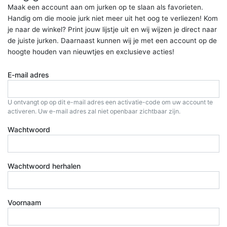
Maak een account aan om jurken op te slaan als favorieten.
Handig om die mooie jurk niet meer uit het oog te verliezen! Kom
je naar de winkel? Print jouw lijstje uit en wij wijzen je direct naar
de juiste jurken. Daarnaast kunnen wij je met een account op de
hoogte houden van nieuwtjes en exclusieve acties!
E-mail adres
U ontvangt op op dit e-mail adres een activatie-code om uw account te
activeren. Uw e-mail adres zal niet openbaar zichtbaar zijn.
Wachtwoord
Wachtwoord herhalen
Voornaam