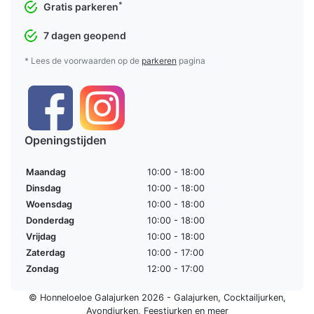
*
Gratis parkeren
7 dagen geopend
* Lees de voorwaarden op de
parkeren
pagina
Openingstijden
Maandag
10:00 - 18:00
Dinsdag
10:00 - 18:00
Woensdag
10:00 - 18:00
Donderdag
10:00 - 18:00
Vrijdag
10:00 - 18:00
Zaterdag
10:00 - 17:00
Zondag
12:00 - 17:00
© Honneloeloe Galajurken 2026 -
Galajurken
,
Cocktailjurken
,
Avondjurken
,
Feestjurken
en meer