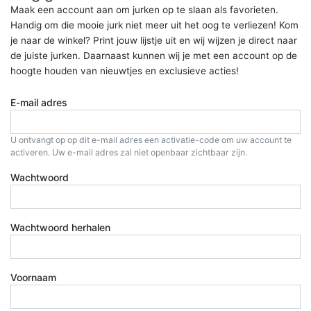
Maak een account aan om jurken op te slaan als favorieten.
Handig om die mooie jurk niet meer uit het oog te verliezen! Kom
je naar de winkel? Print jouw lijstje uit en wij wijzen je direct naar
de juiste jurken. Daarnaast kunnen wij je met een account op de
hoogte houden van nieuwtjes en exclusieve acties!
E-mail adres
U ontvangt op op dit e-mail adres een activatie-code om uw account te
activeren. Uw e-mail adres zal niet openbaar zichtbaar zijn.
Wachtwoord
Wachtwoord herhalen
Voornaam