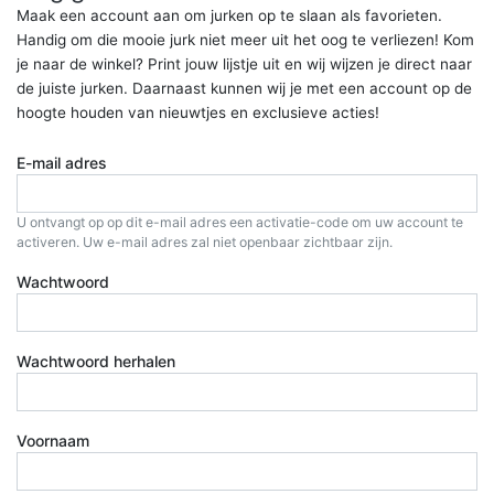
Maak een account aan om jurken op te slaan als favorieten.
Handig om die mooie jurk niet meer uit het oog te verliezen! Kom
je naar de winkel? Print jouw lijstje uit en wij wijzen je direct naar
de juiste jurken. Daarnaast kunnen wij je met een account op de
hoogte houden van nieuwtjes en exclusieve acties!
E-mail adres
U ontvangt op op dit e-mail adres een activatie-code om uw account te
activeren. Uw e-mail adres zal niet openbaar zichtbaar zijn.
Wachtwoord
Wachtwoord herhalen
Voornaam