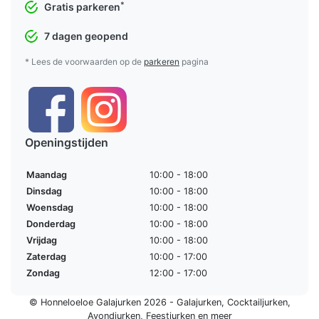
*
Gratis parkeren
7 dagen geopend
* Lees de voorwaarden op de
parkeren
pagina
Openingstijden
Maandag
10:00 - 18:00
Dinsdag
10:00 - 18:00
Woensdag
10:00 - 18:00
Donderdag
10:00 - 18:00
Vrijdag
10:00 - 18:00
Zaterdag
10:00 - 17:00
Zondag
12:00 - 17:00
© Honneloeloe Galajurken 2026 -
Galajurken
,
Cocktailjurken
,
Avondjurken
,
Feestjurken
en meer