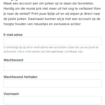
Maak een account aan om jurken op te slaan als favorieten.
Handig om die mooie jurk niet meer uit het oog te verliezen! Kom
je naar de winkel? Print jouw lijstje uit en wij wijzen je direct naar
de juiste jurken. Daarnaast kunnen wij je met een account op de
hoogte houden van nieuwtjes en exclusieve acties!
E-mail adres
U ontvangt op op dit e-mail adres een activatie-code om uw account te
activeren. Uw e-mail adres zal niet openbaar zichtbaar zijn.
Wachtwoord
Wachtwoord herhalen
Voornaam