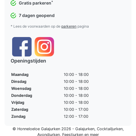
*
Gratis parkeren
7 dagen geopend
* Lees de voorwaarden op de
parkeren
pagina
Openingstijden
Maandag
10:00 - 18:00
Dinsdag
10:00 - 18:00
Woensdag
10:00 - 18:00
Donderdag
10:00 - 18:00
Vrijdag
10:00 - 18:00
Zaterdag
10:00 - 17:00
Zondag
12:00 - 17:00
© Honneloeloe Galajurken 2026 -
Galajurken
,
Cocktailjurken
,
Avondjurken
,
Feestjurken
en meer