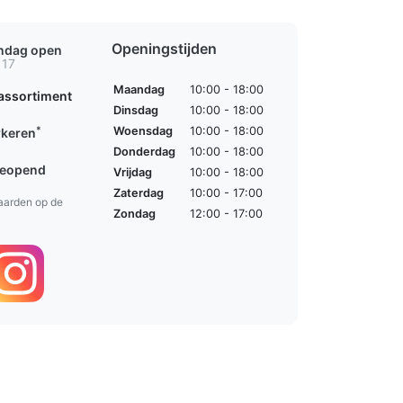
Openingstijden
ondag open
 17
Maandag
10:00 - 18:00
assortiment
Dinsdag
10:00 - 18:00
*
Woensdag
10:00 - 18:00
rkeren
Donderdag
10:00 - 18:00
geopend
Vrijdag
10:00 - 18:00
Zaterdag
10:00 - 17:00
aarden op de
Zondag
12:00 - 17:00