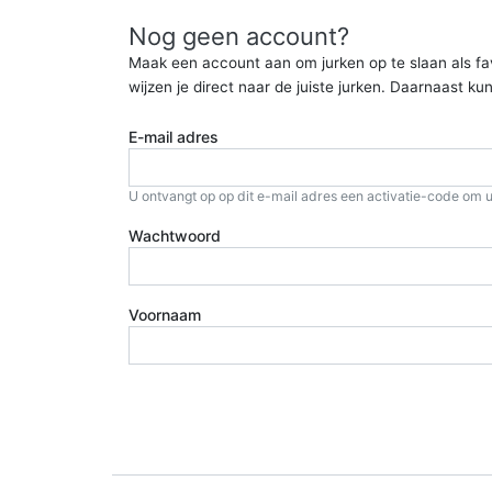
Nog geen account?
Maak een account aan om jurken op te slaan als favor
wijzen je direct naar de juiste jurken. Daarnaast 
E-mail adres
U ontvangt op op dit e-mail adres een activatie-code om u
Wachtwoord
Voornaam