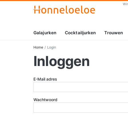
Wi
Galajurken
Cocktailjurken
Trouwen
Home
Login
Inloggen
E-Mail adres
Wachtwoord