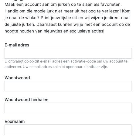
Maak een account aan om jurken op te slaan als favorieten.
Handig om die mooie jurk niet meer uit het oog te verliezen! Kom
je naar de winkel? Print jouw lijstje uit en wij wijzen je direct naar
de juiste jurken. Daarnaast kunnen wij je met een account op de
hoogte houden van nieuwtjes en exclusieve acties!
E-mail adres
U ontvangt op op dit e-mail adres een activatie-code om uw account te
activeren. Uw e-mail adres zal niet openbaar zichtbaar zijn.
Wachtwoord
Wachtwoord herhalen
Voornaam