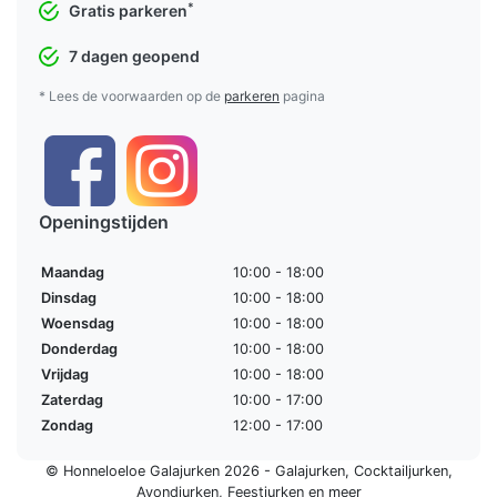
*
Gratis parkeren
7 dagen geopend
* Lees de voorwaarden op de
parkeren
pagina
Openingstijden
Maandag
10:00 - 18:00
Dinsdag
10:00 - 18:00
Woensdag
10:00 - 18:00
Donderdag
10:00 - 18:00
Vrijdag
10:00 - 18:00
Zaterdag
10:00 - 17:00
Zondag
12:00 - 17:00
© Honneloeloe Galajurken 2026 -
Galajurken
,
Cocktailjurken
,
Avondjurken
,
Feestjurken
en meer