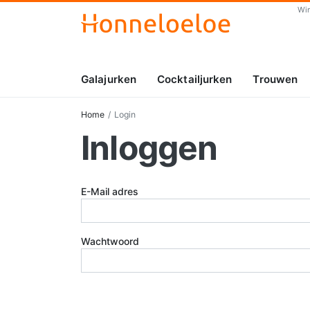
Wi
Galajurken
Cocktailjurken
Trouwen
Home
Login
Inloggen
E-Mail adres
Wachtwoord