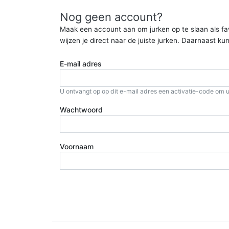
Nog geen account?
Maak een account aan om jurken op te slaan als favor
wijzen je direct naar de juiste jurken. Daarnaast 
E-mail adres
U ontvangt op op dit e-mail adres een activatie-code om u
Wachtwoord
Voornaam