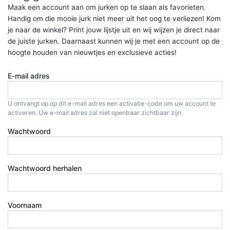
Maak een account aan om jurken op te slaan als favorieten.
Handig om die mooie jurk niet meer uit het oog te verliezen! Kom
je naar de winkel? Print jouw lijstje uit en wij wijzen je direct naar
de juiste jurken. Daarnaast kunnen wij je met een account op de
hoogte houden van nieuwtjes en exclusieve acties!
E-mail adres
U ontvangt op op dit e-mail adres een activatie-code om uw account te
activeren. Uw e-mail adres zal niet openbaar zichtbaar zijn.
Wachtwoord
Wachtwoord herhalen
Voornaam