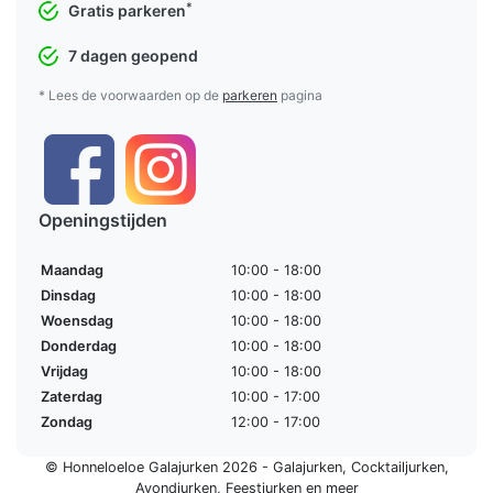
*
Gratis parkeren
7 dagen geopend
* Lees de voorwaarden op de
parkeren
pagina
Openingstijden
Maandag
10:00 - 18:00
Dinsdag
10:00 - 18:00
Woensdag
10:00 - 18:00
Donderdag
10:00 - 18:00
Vrijdag
10:00 - 18:00
Zaterdag
10:00 - 17:00
Zondag
12:00 - 17:00
© Honneloeloe Galajurken 2026 -
Galajurken
,
Cocktailjurken
,
Avondjurken
,
Feestjurken
en meer