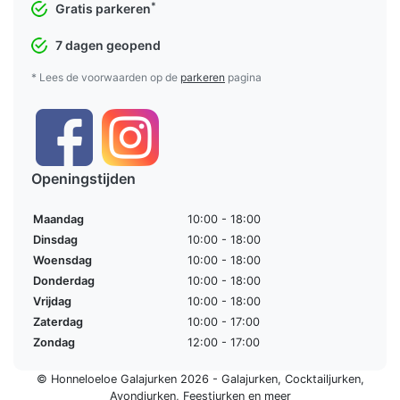
*
Gratis parkeren
7 dagen geopend
* Lees de voorwaarden op de
parkeren
pagina
Openingstijden
Maandag
10:00 - 18:00
Dinsdag
10:00 - 18:00
Woensdag
10:00 - 18:00
Donderdag
10:00 - 18:00
Vrijdag
10:00 - 18:00
Zaterdag
10:00 - 17:00
Zondag
12:00 - 17:00
© Honneloeloe Galajurken 2026 -
Galajurken
,
Cocktailjurken
,
Avondjurken
,
Feestjurken
en meer