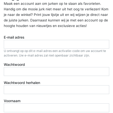
Maak een account aan om jurken op te slaan als favorieten.
Handig om die mooie jurk niet meer uit het oog te verliezen! Kom
je naar de winkel? Print jouw lijstje uit en wij wijzen je direct naar
de juiste jurken. Daarnaast kunnen wij je met een account op de
hoogte houden van nieuwtjes en exclusieve acties!
E-mail adres
U ontvangt op op dit e-mail adres een activatie-code om uw account te
activeren. Uw e-mail adres zal niet openbaar zichtbaar zijn.
Wachtwoord
Wachtwoord herhalen
Voornaam