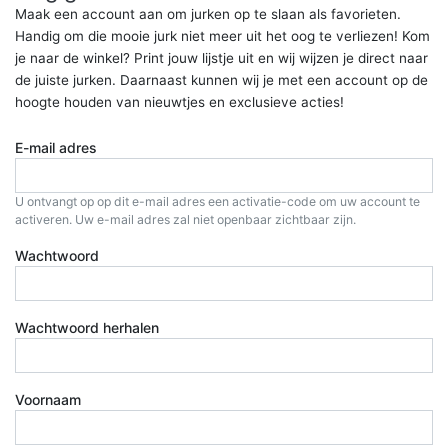
Maak een account aan om jurken op te slaan als favorieten.
Handig om die mooie jurk niet meer uit het oog te verliezen! Kom
je naar de winkel? Print jouw lijstje uit en wij wijzen je direct naar
de juiste jurken. Daarnaast kunnen wij je met een account op de
hoogte houden van nieuwtjes en exclusieve acties!
E-mail adres
U ontvangt op op dit e-mail adres een activatie-code om uw account te
activeren. Uw e-mail adres zal niet openbaar zichtbaar zijn.
Wachtwoord
Wachtwoord herhalen
Voornaam