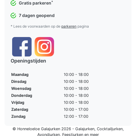
*
Gratis parkeren
7 dagen geopend
* Lees de voorwaarden op de
parkeren
pagina
Openingstijden
Maandag
10:00 - 18:00
Dinsdag
10:00 - 18:00
Woensdag
10:00 - 18:00
Donderdag
10:00 - 18:00
Vrijdag
10:00 - 18:00
Zaterdag
10:00 - 17:00
Zondag
12:00 - 17:00
© Honneloeloe Galajurken 2026 -
Galajurken
,
Cocktailjurken
,
Avondjurken
,
Feestjurken
en meer