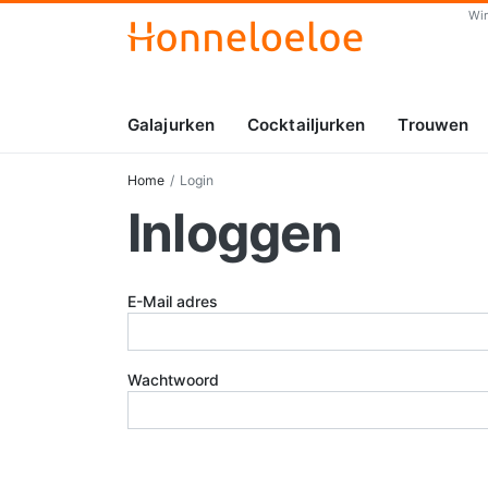
Wi
Galajurken
Cocktailjurken
Trouwen
Home
Login
Inloggen
E-Mail adres
Wachtwoord