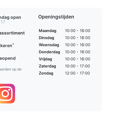
Openingstijden
ondag open
 17
Maandag
10:00 - 18:00
assortiment
Dinsdag
10:00 - 18:00
*
Woensdag
10:00 - 18:00
rkeren
Donderdag
10:00 - 18:00
geopend
Vrijdag
10:00 - 18:00
Zaterdag
10:00 - 17:00
aarden op de
Zondag
12:00 - 17:00