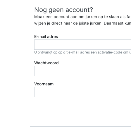
Nog geen account?
Maak een account aan om jurken op te slaan als favor
wijzen je direct naar de juiste jurken. Daarnaast 
E-mail adres
U ontvangt op op dit e-mail adres een activatie-code om u
Wachtwoord
Voornaam