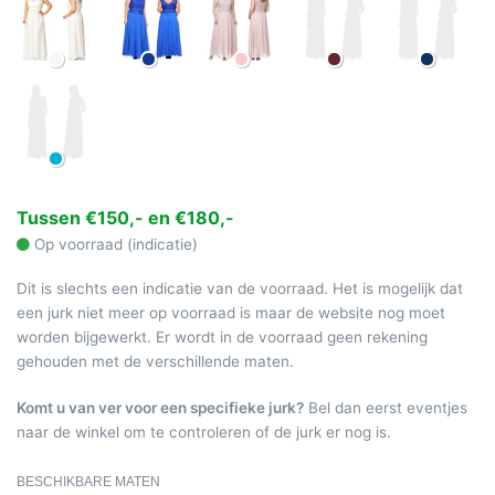
Tussen €150,- en €180,-
Op voorraad (indicatie)
Dit is slechts een indicatie van de voorraad. Het is mogelijk dat
een jurk niet meer op voorraad is maar de website nog moet
worden bijgewerkt. Er wordt in de voorraad geen rekening
gehouden met de verschillende maten.
Komt u van ver voor een specifieke jurk?
Bel dan eerst eventjes
naar de winkel om te controleren of de jurk er nog is.
BESCHIKBARE MATEN