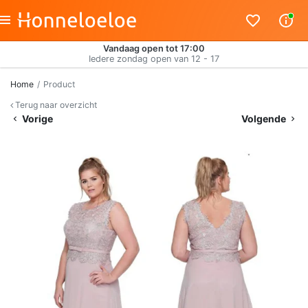
Vandaag open tot 17:00
Iedere zondag open van 12 - 17
Home
Product
Terug naar overzicht
Vorige
Volgende