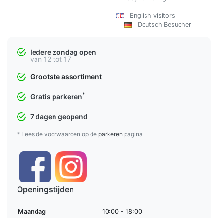
English visitors
Deutsch Besucher
Iedere zondag open
van 12 tot 17
Grootste assortiment
*
Gratis parkeren
7 dagen geopend
* Lees de voorwaarden op de
parkeren
pagina
Openingstijden
Maandag
10:00 - 18:00