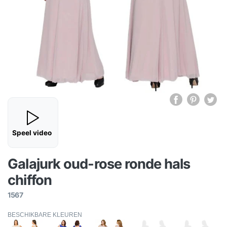
Speel video
Galajurk oud-rose ronde hals
chiffon
1567
BESCHIKBARE KLEUREN