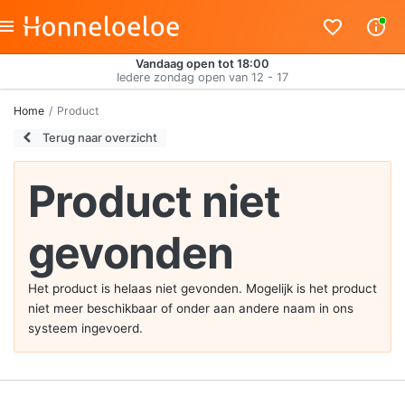
Vandaag open tot 18:00
Iedere zondag open van 12 - 17
Home
Product
Terug naar overzicht
Product niet
gevonden
Het product is helaas niet gevonden. Mogelijk is het product
niet meer beschikbaar of onder aan andere naam in ons
systeem ingevoerd.