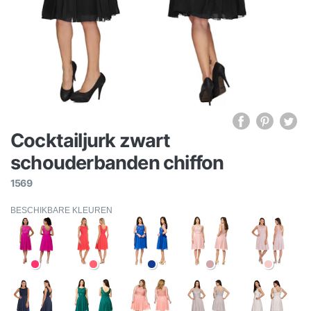
Cocktailjurk zwart
schouderbanden chiffon
1569
BESCHIKBARE KLEUREN