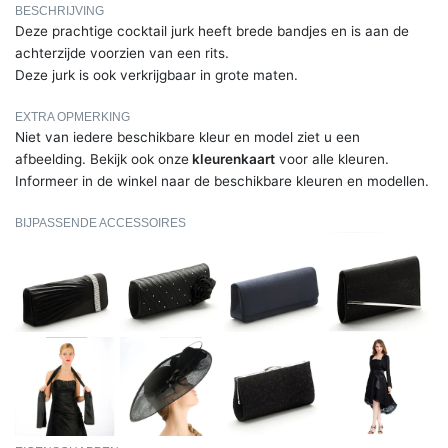
BESCHRIJVING
Deze prachtige cocktail jurk heeft brede bandjes en is aan de
achterzijde voorzien van een rits.
Deze jurk is ook verkrijgbaar in grote maten.
EXTRA OPMERKING
Niet van iedere beschikbare kleur en model ziet u een
afbeelding. Bekijk ook onze
kleurenkaart
voor alle kleuren.
Informeer in de winkel naar de beschikbare kleuren en modellen.
BIJPASSENDE ACCESSOIRES