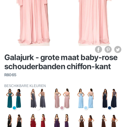
Galajurk - grote maat baby-rose
schouderbanden chiffon-kant
R8065
BESCHIKBARE KLEUREN