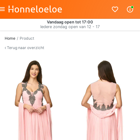
Vandaag open tot 17:00
Iedere zondag open van 12 - 17
Home
Product
Terug naar overzicht