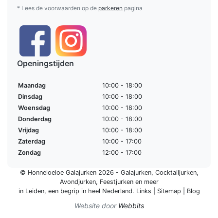
* Lees de voorwaarden op de
parkeren
pagina
Openingstijden
Maandag
10:00 - 18:00
Dinsdag
10:00 - 18:00
Woensdag
10:00 - 18:00
Donderdag
10:00 - 18:00
Vrijdag
10:00 - 18:00
Zaterdag
10:00 - 17:00
Zondag
12:00 - 17:00
© Honneloeloe Galajurken 2026 -
Galajurken
,
Cocktailjurken
,
Avondjurken
,
Feestjurken
en meer
in Leiden, een begrip in
heel Nederland
.
Links
|
Sitemap
|
Blog
Website door
Webbits