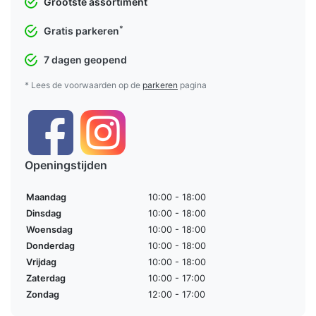
Grootste assortiment
*
Gratis parkeren
7 dagen geopend
* Lees de voorwaarden op de
parkeren
pagina
Openingstijden
Maandag
10:00 - 18:00
Dinsdag
10:00 - 18:00
Woensdag
10:00 - 18:00
Donderdag
10:00 - 18:00
Vrijdag
10:00 - 18:00
Zaterdag
10:00 - 17:00
Zondag
12:00 - 17:00