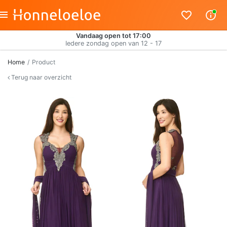
Vandaag open tot 17:00
Iedere zondag open van 12 - 17
Home
Product
Terug naar overzicht