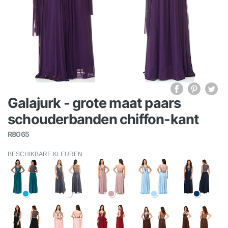
Galajurk - grote maat paars
schouderbanden chiffon-kant
R8065
BESCHIKBARE KLEUREN