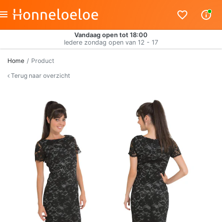
Vandaag open tot 18:00
Iedere zondag open van 12 - 17
Home
Product
Terug naar overzicht