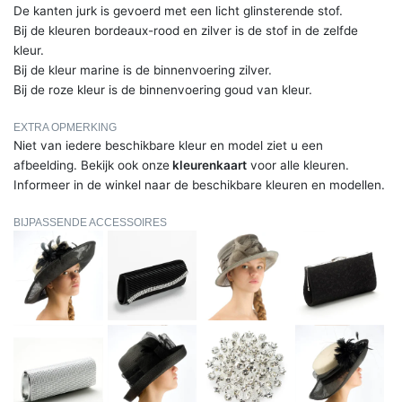
De kanten jurk is gevoerd met een licht glinsterende stof.
Bij de kleuren bordeaux-rood en zilver is de stof in de zelfde
kleur.
Bij de kleur marine is de binnenvoering zilver.
Bij de roze kleur is de binnenvoering goud van kleur.
EXTRA OPMERKING
Niet van iedere beschikbare kleur en model ziet u een
afbeelding. Bekijk ook onze
kleurenkaart
voor alle kleuren.
Informeer in de winkel naar de beschikbare kleuren en modellen.
BIJPASSENDE ACCESSOIRES