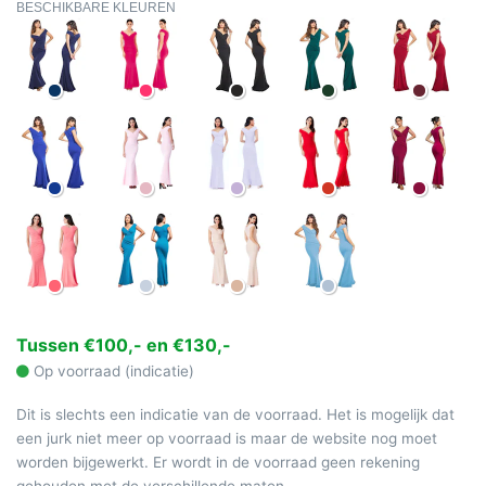
BESCHIKBARE KLEUREN
Tussen €100,- en €130,-
Op voorraad (indicatie)
Dit is slechts een indicatie van de voorraad. Het is mogelijk dat
een jurk niet meer op voorraad is maar de website nog moet
worden bijgewerkt. Er wordt in de voorraad geen rekening
gehouden met de verschillende maten.