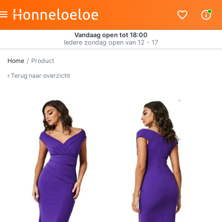
Vandaag open tot 18:00
Iedere zondag open van 12 - 17
Home
Product
Terug naar overzicht