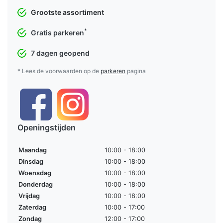
Grootste assortiment
*
Gratis parkeren
7 dagen geopend
* Lees de voorwaarden op de
parkeren
pagina
Openingstijden
Maandag
10:00 - 18:00
Dinsdag
10:00 - 18:00
Woensdag
10:00 - 18:00
Donderdag
10:00 - 18:00
Vrijdag
10:00 - 18:00
Zaterdag
10:00 - 17:00
Zondag
12:00 - 17:00