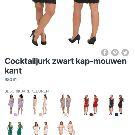
Cocktailjurk zwart kap-mouwen
kant
R8091
BESCHIKBARE KLEUREN