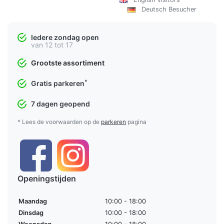
Deutsch Besucher
Iedere zondag open
van 12 tot 17
Grootste assortiment
*
Gratis parkeren
7 dagen geopend
* Lees de voorwaarden op de
parkeren
pagina
Openingstijden
Maandag
10:00 - 18:00
Dinsdag
10:00 - 18:00