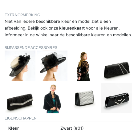
EXTRA OPMERKING
Niet van iedere beschikbare kleur en model ziet u een
afbeelding. Bekijk ook onze
kleurenkaart
voor alle kleuren.
Informeer in de winkel naar de beschikbare kleuren en modellen.
BIJPASSENDE ACCESSOIRES
EIGENSCHAPPEN
Kleur
Zwart (#01)