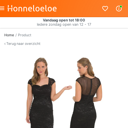
Vandaag open tot 18:00
Iedere zondag open van 12 - 17
Home
Product
Terug naar overzicht