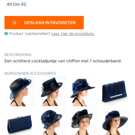
40 t/m 42
OPSLAAN IN FAVORIETEN
Product (na)bestellen?
Lees hier de procedure.
BESCHRIJVING
Een schitterd cocktailjurkje van chiffon met 1 schouderband.
BIJPASSENDE ACCESSOIRES