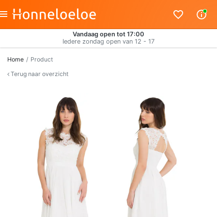
Vandaag open tot 17:00
Iedere zondag open van 12 - 17
Home
Product
Terug naar overzicht