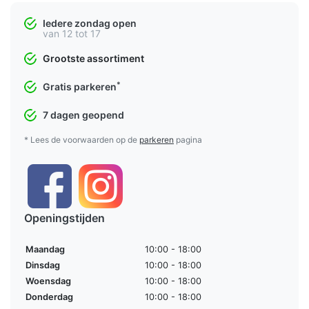
Iedere zondag open
van 12 tot 17
Grootste assortiment
*
Gratis parkeren
7 dagen geopend
* Lees de voorwaarden op de
parkeren
pagina
Openingstijden
Maandag
10:00 - 18:00
Dinsdag
10:00 - 18:00
Woensdag
10:00 - 18:00
Donderdag
10:00 - 18:00