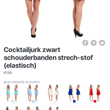
Cocktailjurk zwart
schouderbanden strech-stof
(elastisch)
K136
BESCHIKBARE KLEUREN