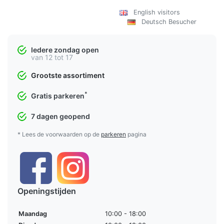
English visitors
Deutsch Besucher
Iedere zondag open
van 12 tot 17
Grootste assortiment
*
Gratis parkeren
7 dagen geopend
* Lees de voorwaarden op de
parkeren
pagina
Openingstijden
Maandag
10:00 - 18:00