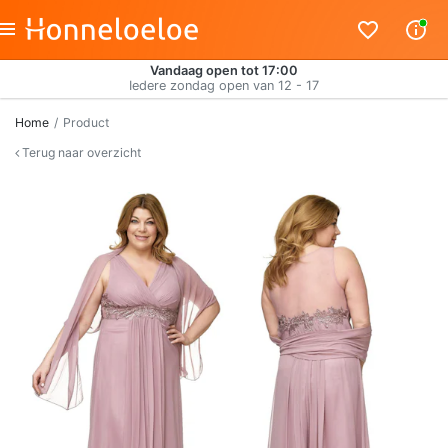
Vandaag open tot 17:00
Iedere zondag open van 12 - 17
Home
Product
Terug naar overzicht