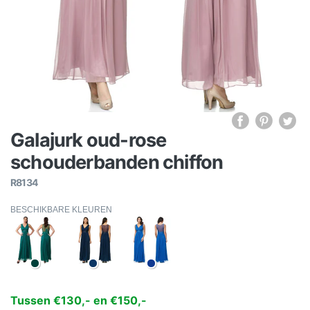
Galajurk oud-rose
schouderbanden chiffon
R8134
BESCHIKBARE KLEUREN
Tussen €130,- en €150,-