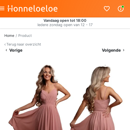
Vandaag open tot 18:00
Iedere zondag open van 12 - 17
Home
Product
Terug naar overzicht
Vorige
Volgende