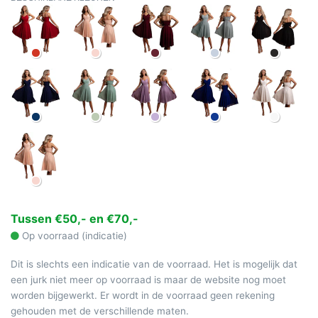
Tussen €50,- en €70,-
Op voorraad (indicatie)
Dit is slechts een indicatie van de voorraad. Het is mogelijk dat
een jurk niet meer op voorraad is maar de website nog moet
worden bijgewerkt. Er wordt in de voorraad geen rekening
gehouden met de verschillende maten.