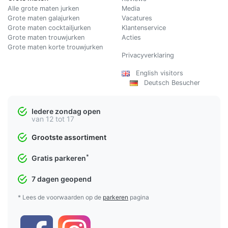
Alle grote maten jurken
Media
Grote maten galajurken
Vacatures
Grote maten cocktailjurken
Klantenservice
Grote maten trouwjurken
Acties
Grote maten korte trouwjurken
Privacyverklaring
English visitors
Deutsch Besucher
Iedere zondag open
van 12 tot 17
Grootste assortiment
*
Gratis parkeren
7 dagen geopend
* Lees de voorwaarden op de
parkeren
pagina