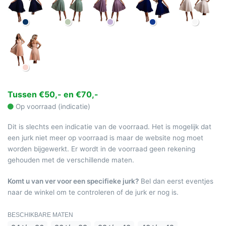
Tussen €50,- en €70,-
Op voorraad (indicatie)
Dit is slechts een indicatie van de voorraad. Het is mogelijk dat
een jurk niet meer op voorraad is maar de website nog moet
worden bijgewerkt. Er wordt in de voorraad geen rekening
gehouden met de verschillende maten.
Komt u van ver voor een specifieke jurk?
Bel dan eerst eventjes
naar de winkel om te controleren of de jurk er nog is.
BESCHIKBARE MATEN